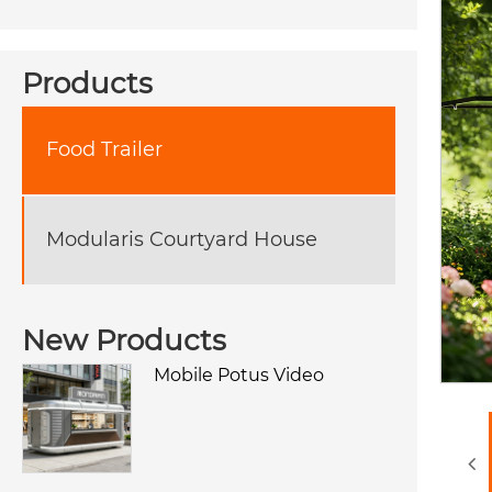
Products
Food Trailer
Modularis Courtyard House
New Products
Mobile Potus Video