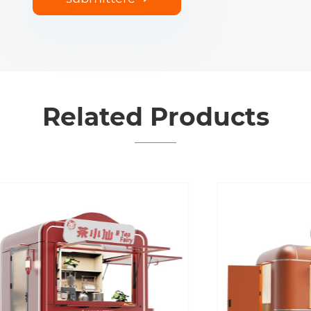
Related Products