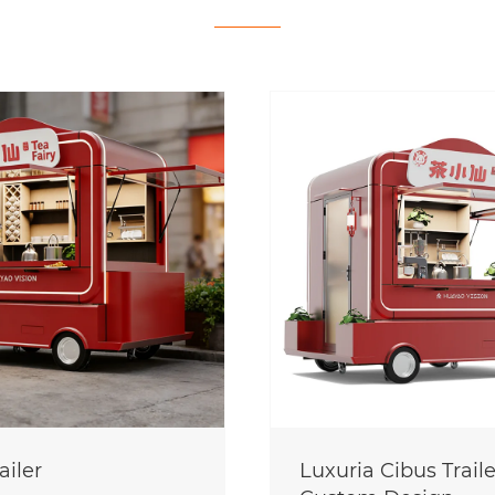
ailer
Luxuria Cibus Traile