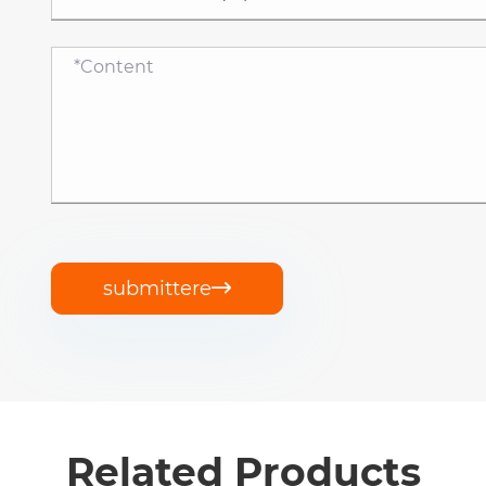
submittere

Related Products