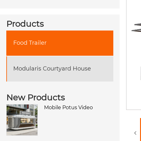
Products
Food Trailer
Modularis Courtyard House
New Products
Mobile Potus Video