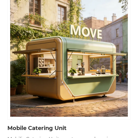
Mobile Catering Unit