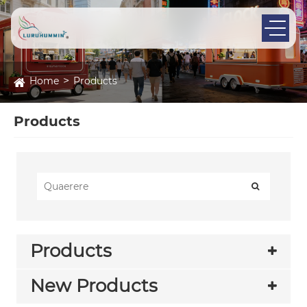
Home
Products
Products
Products
New Products