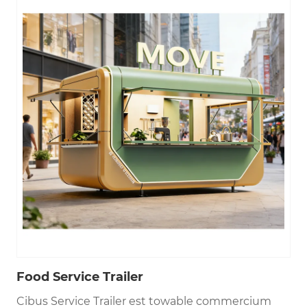
Food Service Trailer
Cibus Service Trailer est towable commercium