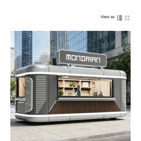
View as