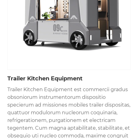
Trailer Kitchen Equipment
Trailer Kitchen Equipment est commercii gradus
obsoniorum instrumentorum dispositio
specierum ad missiones mobiles trailer dispositas,
quattuor modulorum nucleorum coquinaria,
refrigerationem, purgationem et electricam
tegentem. Cum magna aptabilitate, stabilitate, et
obsequio uti nucleo commoda, maxime congruit