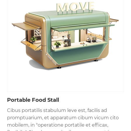
Portable Food Stall
Cibus portatilis stabulum leve est, facilis ad
promptuarium, et apparatum cibum vicum cito
mobilem, in "operatione portatile et efficax,